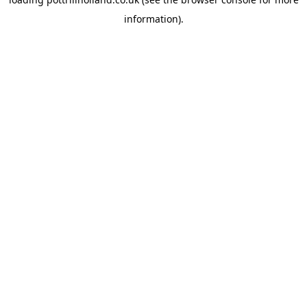
information).